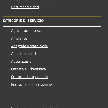
Documenti e dati
CATEGORIE DI SERVIZIO
Agricoltura e pesca
Ambiente
Anagrafe e stato civile
Appalti pubblici
Autorizzazioni
Catasto e urbanistica
Cultura e tempo libero
Educazione e formazione
Giustizia e sicurezza pubblica