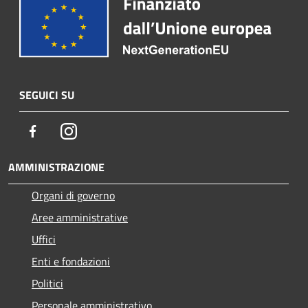
SEGUICI SU
Facebook
Instagram
AMMINISTRAZIONE
Organi di governo
Aree amministrative
Uffici
Enti e fondazioni
Politici
Personale amministrativo