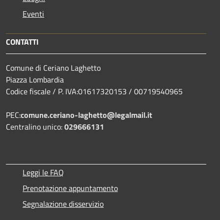
Eventi
CONTATTI
Comune di Ceriano Laghetto
Piazza Lombardia
Codice fiscale / P. IVA:01617320153 / 00719540965
PEC:
comune.ceriano-laghetto@legalmail.it
Centralino unico:
029666131
Leggi le FAQ
Prenotazione appuntamento
Segnalazione disservizio