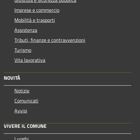
Imprese e commercio
Mobilità e trasporti
Assistenza
Tributi, finanze e contravvenzioni
Turismo
Vita lavorativa
NOVITÀ
Notizie
Comunicati
Avvisi
VIVERE IL COMUNE
Luoghi