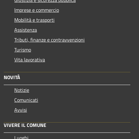
Imprese e commercio
Mobilità e trasporti
Assistenza
Tributi, finanze e contravvenzioni
Turismo
Vita lavorativa
NOVITÀ
Notizie
Comunicati
Avvisi
VIVERE IL COMUNE
Luoghi