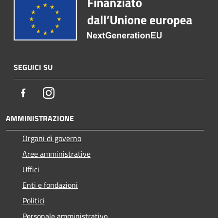
SEGUICI SU
Facebook
Instagram
AMMINISTRAZIONE
Organi di governo
Aree amministrative
Uffici
Enti e fondazioni
Politici
Personale amministrativo