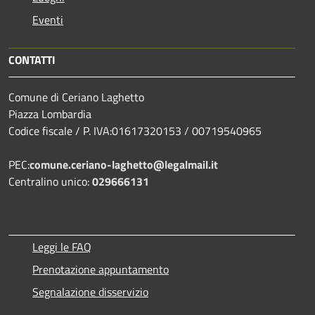
Eventi
CONTATTI
Comune di Ceriano Laghetto
Piazza Lombardia
Codice fiscale / P. IVA:01617320153 / 00719540965
PEC:
comune.ceriano-laghetto@legalmail.it
Centralino unico:
029666131
Leggi le FAQ
Prenotazione appuntamento
Segnalazione disservizio