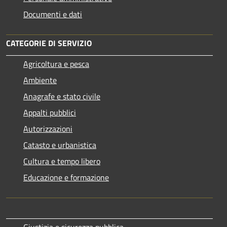
Documenti e dati
CATEGORIE DI SERVIZIO
Agricoltura e pesca
Ambiente
Anagrafe e stato civile
Appalti pubblici
Autorizzazioni
Catasto e urbanistica
Cultura e tempo libero
Educazione e formazione
Giustizia e sicurezza pubblica