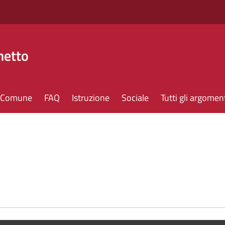
hetto
il Comune
FAQ
Istruzione
Sociale
Tutti gli argomen