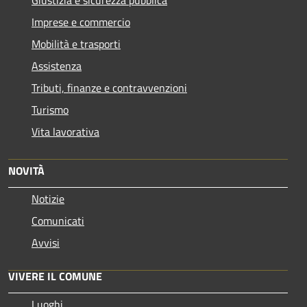
Imprese e commercio
Mobilità e trasporti
Assistenza
Tributi, finanze e contravvenzioni
Turismo
Vita lavorativa
NOVITÀ
Notizie
Comunicati
Avvisi
VIVERE IL COMUNE
Luoghi