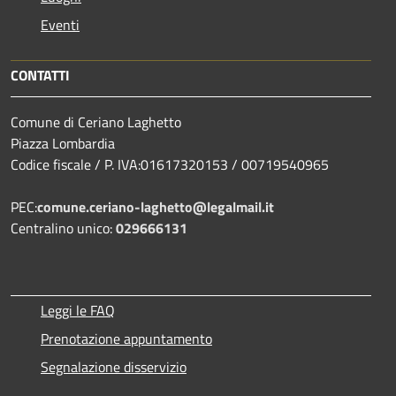
Eventi
CONTATTI
Comune di Ceriano Laghetto
Piazza Lombardia
Codice fiscale / P. IVA:01617320153 / 00719540965
PEC:
comune.ceriano-laghetto@legalmail.it
Centralino unico:
029666131
Leggi le FAQ
Prenotazione appuntamento
Segnalazione disservizio