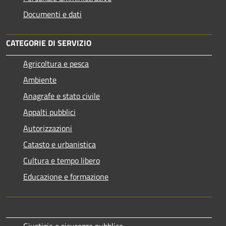
Documenti e dati
CATEGORIE DI SERVIZIO
Agricoltura e pesca
Ambiente
Anagrafe e stato civile
Appalti pubblici
Autorizzazioni
Catasto e urbanistica
Cultura e tempo libero
Educazione e formazione
Giustizia e sicurezza pubblica