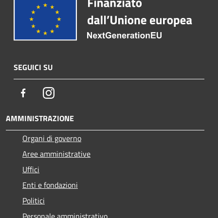
SEGUICI SU
Facebook
Instagram
AMMINISTRAZIONE
Organi di governo
Aree amministrative
Uffici
Enti e fondazioni
Politici
Personale amministrativo