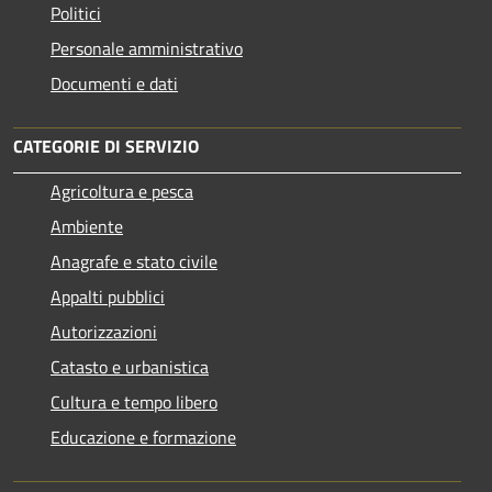
Politici
Personale amministrativo
Documenti e dati
CATEGORIE DI SERVIZIO
Agricoltura e pesca
Ambiente
Anagrafe e stato civile
Appalti pubblici
Autorizzazioni
Catasto e urbanistica
Cultura e tempo libero
Educazione e formazione