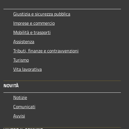
Giustizia e sicurezza pubblica
Imprese e commercio
Mobilità e trasporti
Assistenza
Tributi, finanze e contravvenzioni
Turismo
Vita lavorativa
NOVITÀ
Notizie
Comunicati
Avvisi