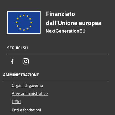
SEGUICI SU
Facebook
Instagram
AMMINISTRAZIONE
Organi di governo
Aree amministrative
Uffici
Enti e fondazioni